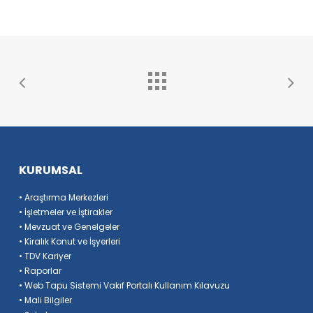
KURUMSAL
• Araştırma Merkezleri
• İşletmeler ve İştirakler
• Mevzuat ve Genelgeler
• Kiralık Konut ve İşyerleri
• TDV Kariyer
• Raporlar
• Web Tapu Sistemi Vakıf Portalı Kullanım Kılavuzu
• Mali Bilgiler