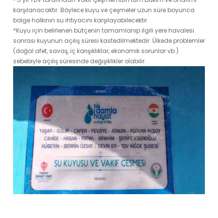
karşılanacaktır. Böylece kuyu ve çeşmeler uzun süre boyunca
bölge halkının su ihtiyacını karşılayabilecektir.
*Kuyu için belirlenen bütçenin tamamlanıp ilgili yere havalesi
sonrası kuyunun açılış süresi kastedilmektedir. Ülkede problemler
(doğal afet, savaş, iç karışıklıklar, ekonomik sorunlar vb.)
sebebiyle açılış süresinde değişiklikler olabilir.